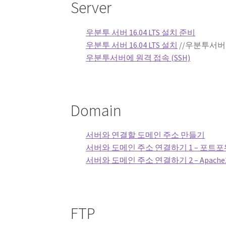
Server
우분투 서버 16.04 LTS 설치 준비
우분투 서버 16.04 LTS 설치
//우분투서버 1
우분투서버에 원격 접속 (SSH)
Domain
서버와 연결할 도메인 주소 만들기
서버와 도메인 주소 연결하기 1 – 포트
서버와 도메인 주소 연결하기 2 – Apach
FTP