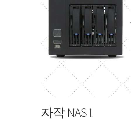
자작 NAS II