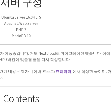
서버 구성
Ubuntu Server 16.04 LTS
Apache2 Web Server
PHP 7
MariaDB 10
용자가 이동중입니다. 저도 Nextcloud로 마이그레이션 했습니다. 이에
 PHP 7버전에 맞출겸 글을 다시 작성합니다.
련된 내용은 제가 네이버 포스트(
휴리파파
)에서 작성한 글이며, 
.
Contents