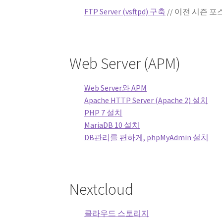
FTP Server (vsftpd) 구축
// 이전 시즌 
Web Server (APM)
Web Server와 APM
Apache HTTP Server (Apache 2) 설치
PHP 7 설치
MariaDB 10 설치
DB관리를 편하게, phpMyAdmin 설치
Nextcloud
클라우드 스토리지