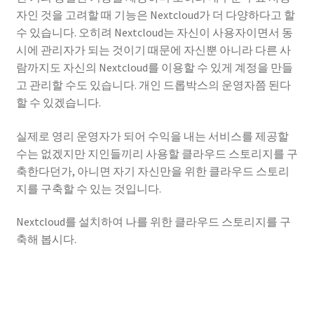
자인 것을 고려할 때 기능은 Nextcloud가 더 다양하다고 할
수 있습니다. 오히려 Nextcloud는 자신이 사용자이면서 동
시에 관리자가 되는 것이기 때문에 자신뿐 아니라 다른 사
람까지도 자신의 Nextcloud를 이용할 수 있게 계정을 만들
고 관리할 수도 있습니다. 개인 드롭박스의 운영자쯤 된다
할 수 있겠습니다.
실제로 영리 운영자가 되어 수익을 내는 서비스를 제공할
수는 없겠지만 지인들끼리 사용할 클라우드 스토리지를 구
축한다던가, 아니면 자기 자신만을 위한 클라우드 스토리
지를 구축할 수 있는 것입니다.
Nextcloud를 설치하여 나를 위한 클라우드 스토리지를 구
축해 봅시다.