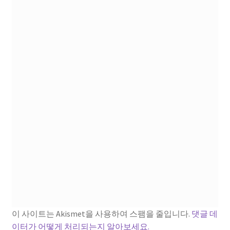
이 사이트는 Akismet을 사용하여 스팸을 줄입니다.
댓글 데
이터가 어떻게 처리되는지 알아보세요.