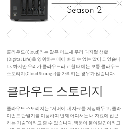
성경 연구를 위한 Xiphos
자작 NAS
자작 NAS II
클라우드(Cloud)라는 말은 어느새 우리 디지털 생활
(Digital Life)을 영위하는 데에 빠질 수 없는 말이 되었습니
다. 하지만 우리가 클라우드라고 할 때에는 보통 클라우드
스토리지(Cloud Storage)를 가리키는 경우가 많습니다.
클라우드 스토리지
클라우드 스토리지는 “서버에 내 자료를 저장해두고, 클라
이언트 단말기를 이용하여 언제 어디서든 내 자료에 접근
하는 기술”이라고 할 수 있습니다. 백문이 불여일견이라고