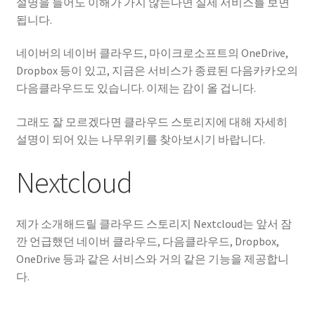
설명을 들어도 이해가 가지 않는다면 실제 서비스를 보면
됩니다.
네이버의 네이버 클라우드, 마이크로소프트의 OneDrive,
Dropbox 등이 있고, 지금은 서비스가 종료된 다음카카오의
다음클라우드도 있습니다. 이제는 감이 올 겁니다.
그래도 잘 모르겠다면 클라우드 스토리지에 대해 자세히
설명이 되어 있는 나무위키를 찾아보시기 바랍니다.
Nextcloud
제가 소개해드릴 클라우드 스토리지 Nextcloud는 앞서 잠
깐 언급했던 네이버 클라우드, 다음클라우드, Dropbox,
OneDrive 등과 같은 서비스와 거의 같은 기능을 제공합니
다.