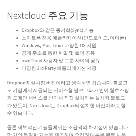
Nextcloud 주요 기능
Dropbox와 같은 동기화(Sync) 기능
스마트폰 전용 애플리케이션(안드로이드, 아이폰)
Windows, Mac, Linux 다양한 OS 지원
공개 주소를 통한 파일 및 폴더 공유
ownCloud 사용자 및 그룹 사이의 공유
다양한 3rd Party 애플리케이션 제공
Dropbox의 설치형 버전이라고 생각하면 쉽습니다. 블로그
도 기업에서 제공되는 서비스형 블로그와 개인이 웹호스팅
과 도메인 서비스를 받아서 직접 설치하는 설치형 블로그
가 있듯이, Nextcloud는 Dropbox의 설치형 버전이라고 할
수 있습니다.
물론 세부적인 기능들에서는 조금씩의 차이점이 있습니다
만 거의 동일한 기능을 제공하며 오히려 대부분 무료 사용