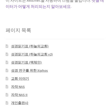
이 사이트는 Akismet을 사용하여 스팸을 줄입니다.
댓글 데
이터가 어떻게 처리되는지 알아보세요.
페이지 목록
성경읽기표 (하늘의교회)
성경읽기표 (하늘의교회 v2)
성경읽기표 (맥체인)
성경 연구를 위한 Xiphos
교회 이야기
자작 NAS
자작 NAS II
개인출판사