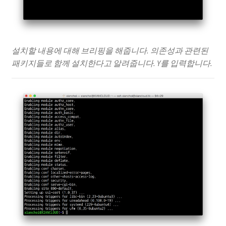
설치할 내용에 대해 브리핑을 해줍니다. 의존성과 관련된
패키지들로 함께 설치한다고 알려줍니다. Y를 입력합니다.