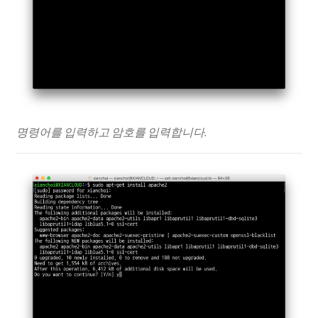
명령어를 입력하고 암호를 입력합니다.