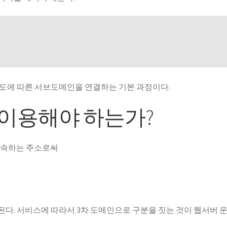
용도에 따른 서브도메인을 연결하는 기본 과정이다.
이용해야 하는가?
 접속하는 주소로써
다. 서비스에 따라서 3차 도메인으로 구분을 짓는 것이 웹서버 