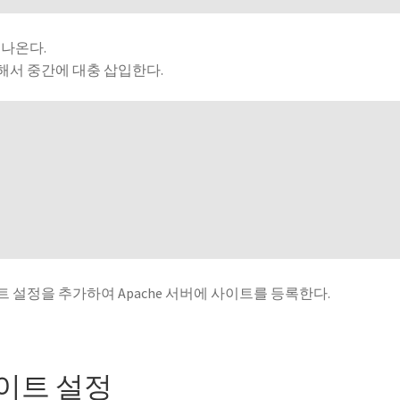
 나온다.
해서 중간에 대충 삽입한다.
 설정을 추가하여 Apache 서버에 사이트를 등록한다.
이트 설정