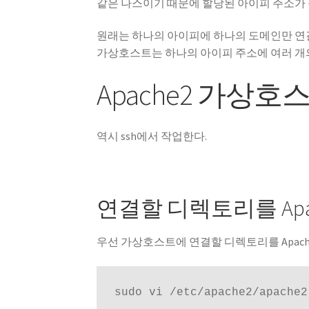
같은 나스이기 때문에 할당된 아이피 주소가
원래는 하나의 아이피에 하나의 도메인만 연
가상호스트는 하나의 아이피 주소에 여러 개의
Apache2 가상
역시 ssh에서 작업한다.
연결할 디렉토리를 Apa
우선 가상호스트에 연결할 디렉토리를 Apach
sudo vi /etc/apache2/apache2