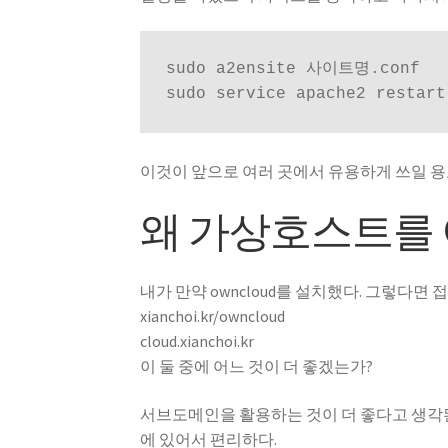
sudo a2ensite 사이트명.conf

sudo service apache2 restart
이것이 앞으로 여러 곳에서 유용하게 쓰일 
왜 가상호스트를 
내가 만약 owncloud를 설치했다. 그렇다면
xianchoi.kr/owncloud
cloud.xianchoi.kr
이 둘 중에 어느 것이 더 좋겠는가?
서브도메인을 활용하는 것이 더 좋다고 생각된
에 있어서 편리하다.