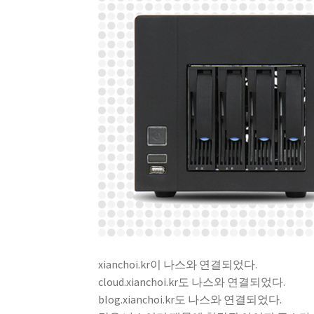
xianchoi.kr이 나스와 연결되었다.
cloud.xianchoi.kr도 나스와 연결되었다.
blog.xianchoi.kr도 나스와 연결되었다.