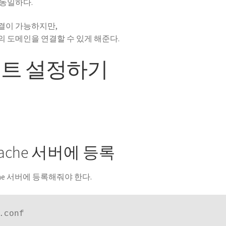
 동일하다.
결이 가능하지만,
 도메인을 연결할 수 있게 해준다.
호스트 설정하기
che 서버에 등록
e 서버에 등록해줘야 한다.
.conf