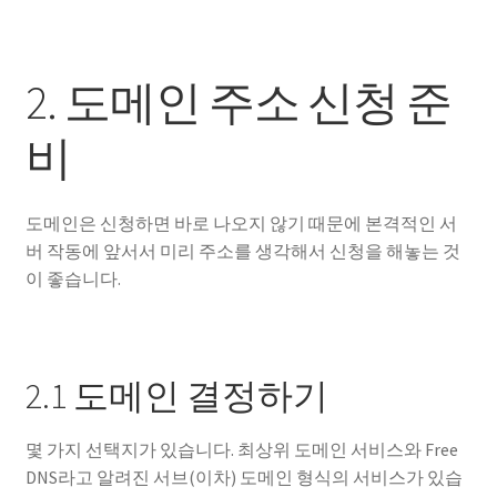
2. 도메인 주소 신청 준
비
도메인은 신청하면 바로 나오지 않기 때문에 본격적인 서
버 작동에 앞서서 미리 주소를 생각해서 신청을 해놓는 것
이 좋습니다.
2.1 도메인 결정하기
몇 가지 선택지가 있습니다. 최상위 도메인 서비스와 Free
DNS라고 알려진 서브(이차) 도메인 형식의 서비스가 있습