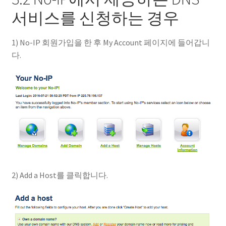
서비스를 신청하는 경우
1) No-IP 회원가입을 한 후 My Account 페이지에 들어갑니
다.
2) Add a Host를 클릭합니다.