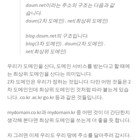
daum.net이라는 주소의 구조는 다음과 같
습니다.
daum(2차 도메인) . net(최상위 도메인)
blog.daum.net의 구조입니다.
blog(3차 도메인) . daum(2차 도메인) .
net(최상위 도메인)
우리가 도메인을 산다, 도메인 서비스를 받는다고 할 때에
는 최상위 도메인을 산다는 의미입니다.
2차 도메인은 우리가 정하는 것입니다. 다만 어떤 것들은 2
차 도메인인데 최상위 도메인인 것처럼 따라 붙는게 있습
니다. .co.kr .ac.kr go.kr 등과 같은 것들입니다.
mydomain.co.kr과 mydomain.kr 중 어떤 것이 더 간단한지
생각해 본다면 최상위 도메인을 쓰는게 더 좋을 듯 합니다.
자 그러면 이제 우리도 우리 땅에 주소를 달아주러 갑시다.