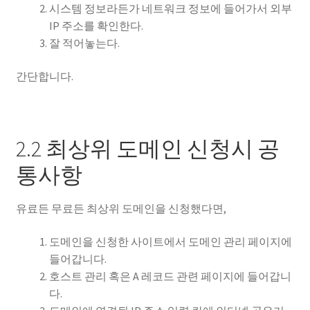
시스템 정보라든가 네트워크 정보에 들어가서 외부
IP 주소를 확인한다.
잘 적어놓는다.
간단합니다.
2.2 최상위 도메인 신청시 공
통사항
유료든 무료든 최상위 도메인을 신청했다면,
도메인을 신청한 사이트에서 도메인 관리 페이지에
들어갑니다.
호스트 관리 혹은 A 레코드 관련 페이지에 들어갑니
다.