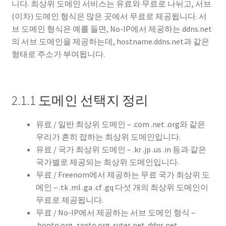
니다. 최상위 도메인 서비스는 유료와 무료로 나뉘고, 서브
(이차) 도메인 형식은 많은 곳에서 무료로 제공됩니다. 서
브 도메인 형식은 예를 들면, No-IP에서 제공하는 ddns.net
의 서브 도메인을 제공하는데, hostname.ddns.net과 같은
형태로 주소가 부여됩니다.
2.1.1 도메인 선택지 정리
유료 / 일반 최상위 도메인 – .com .net .org와 같은
우리가 흔히 접하는 최상위 도메인입니다.
유료 / 국가 최상위 도메인 – .kr .jp .us .in 등과 같은
국가별로 제공되는 최상위 도메인입니다.
무료 / Freenom에서 제공하는 무료 국가 최상위 도
메인 – .tk .ml .ga .cf .gq 다섯 개의 최상위 도메인이
무료로 제공됩니다.
무료 / No-IP에서 제공하는 서브 도메인 형식 –
.hopto.org .zapto.org .sytes.net .ddns.net