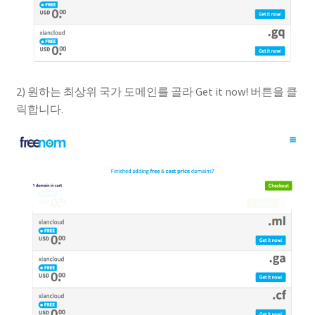
2) 원하는 최상위 국가 도메인를 골라 Get it now! 버튼을 클
릭합니다.