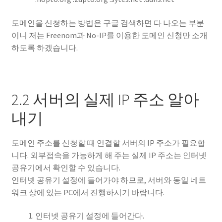
도메인을 신청하는 방법은 구글 검색하면 다 나오는 부분
이니 저는 Freenom과 No-IP를 이용한 도메인 신청만 소개
하도록 하겠습니다.
2.2 서버의 실제 IP 주소 알아
내기
도메인 주소를 신청할 때 연결할 서버의 IP 주소가 필요합
니다. 외부접속을 가능하게 해 주는 실제 IP 주소는 인터넷
공유기에서 확인할 수 있습니다.
인터넷 공유기 설정에 들어가야 하므로, 서버와 동일 네트
워크 상에 있는 PC에서 진행하시기 바랍니다.
인터넷 공유기 설정에 들어간다.