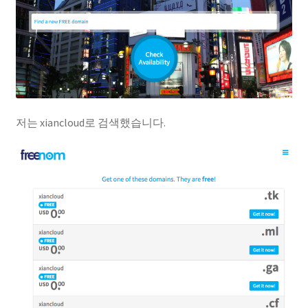
저는 xiancloud로 검색했습니다.