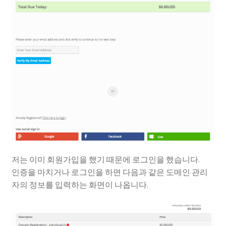
저는 이미 회원가입을 했기 때문에 로그인을 했습니다.
인증을 마치거나 로그인을 하면 다음과 같은 도메인 관리
자의 정보를 입력하는 화면이 나옵니다.