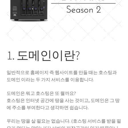
성경 연구를 위한 Xiphos
자작 NAS
자작 NAS II
1. 도메인이란?
일반적으로 홈페이지 즉 웹사이트를 만들 때는 호스팅과
도메인 이라는 두 가지 서비스를 이용합니다.
도메인은 뭐고 호스팅은 또 뭘까요?
호스팅은 인터넷 공간에 땅을 사는 것이고, 도메인은 그 땅
에 주소를 부여한다고 생각하면 쉽습니다.
우리는 땅을 살 필요는 없습니다. (호스팅 서비스를 받을 필