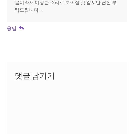
음이라서 이상한 소리로 보이실 것 같지만 답신 부
탁드립니다…
응답
댓글 남기기