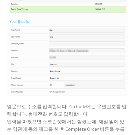
영문으로 주소를 입력합니다. Zip Code에는 우편번호를 입
력합니다. 휴대전화 번호도 입력합니다.
입력을 마쳤으면 스크린샷에서는 짤렸는데, 제일 밑에 있
는 약관에 동의 체크를 한 후 Complete Order 버튼을 누릅