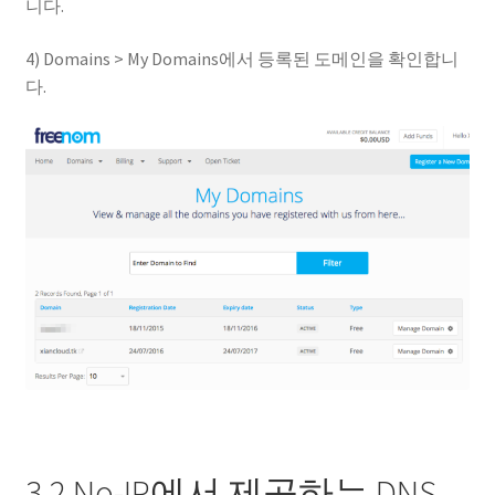
니다.
4) Domains > My Domains에서 등록된 도메인을 확인합니
다.
3.2 No-IP에서 제공하는 DNS