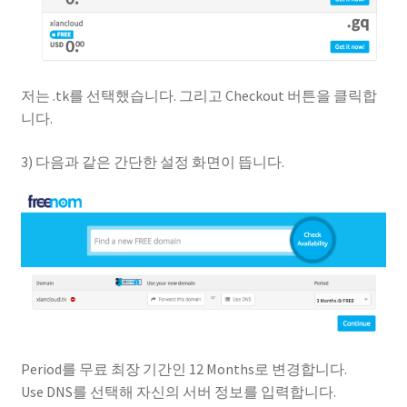
저는 .tk를 선택했습니다. 그리고 Checkout 버튼을 클릭합
니다.
3) 다음과 같은 간단한 설정 화면이 뜹니다.
Period를 무료 최장 기간인 12 Months로 변경합니다.
Use DNS를 선택해 자신의 서버 정보를 입력합니다.