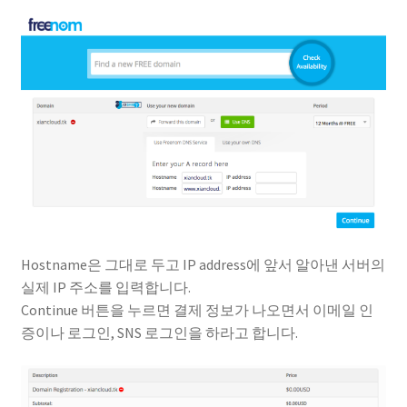
Hostname은 그대로 두고 IP address에 앞서 알아낸 서버의
실제 IP 주소를 입력합니다.
Continue 버튼을 누르면 결제 정보가 나오면서 이메일 인
증이나 로그인, SNS 로그인을 하라고 합니다.