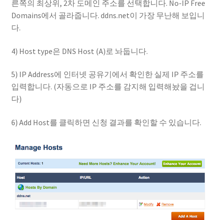
른쪽의 최상위, 2차 도메인 주소를 선택합니다. No-IP Free
Domains에서 골라줍니다. ddns.net이 가장 무난해 보입니
다.
4) Host type은 DNS Host (A)로 놔둡니다.
5) IP Address에 인터넷 공유기에서 확인한 실제 IP 주소를
입력합니다. (자동으로 IP 주소를 감지해 입력해놨을 겁니
다)
6) Add Host를 클릭하면 신청 결과를 확인할 수 있습니다.