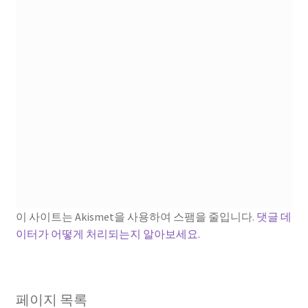
이 사이트는 Akismet을 사용하여 스팸을 줄입니다.
댓글 데
이터가 어떻게 처리되는지 알아보세요.
페이지 목록