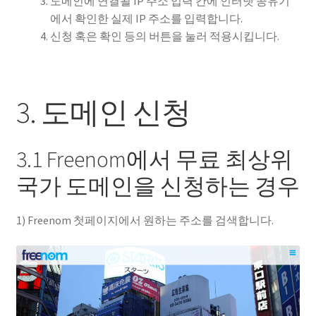
도메인에 연결될 IP 주소 입력 칸에 인터넷 공유기
에서 확인한 실제 IP 주소를 입력합니다.
신청 혹은 확인 등의 버튼을 눌러 적용시킵니다.
3. 도메인 신청
3.1 Freenom에서 무료 최상위
국가 도메인을 신청하는 경우
1) Freenom 첫페이지에서 원하는 주소를 검색합니다.