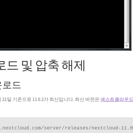
 다운로드 및 압축 해제
 다운로드
3월 21일 기준으로 11.0.2가 최신입니다. 최신 버전은
넥스트클라우드
.nextcloud.com/server/releases/nextcloud-11.0