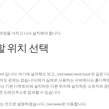
 과정을 거치고 나서 설치해야 합니다.
설치할 위치 선택
 입니다. 여기에 설치해도 되고, /var/www/nextcloud 와 같은 
넣어도 관계는 없습니다(제가 실제로 사용하는 서버에서는 홈디렉
). 기본 디렉토리에 설치하든 다른 위치에 설치하든 소유자와 권
면 도메인주소로 접속할 수 있습니다.
설치하는 것으로 설명하겠습니다. /var/www로 이동합니다.