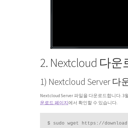
2. Nextcloud
1) Nextcloud Server
Nextcloud Server 파일을 다운로드합니다. 
운로드 페이지
에서 확인할 수 있습니다.
$ sudo wget https://download