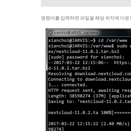
명령어를 입력하면 파일을 해당 위치에 다운