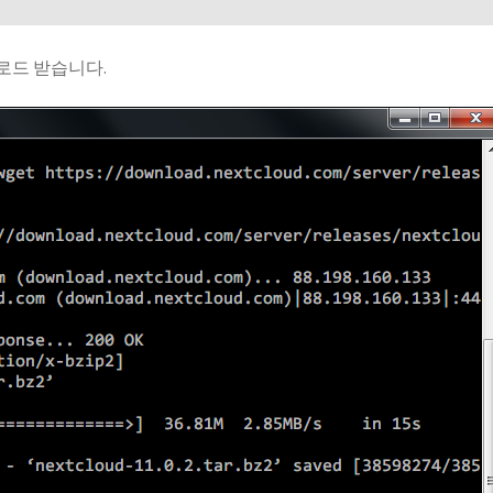
로드 받습니다.