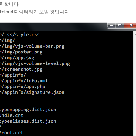
력합니다.
 nextcloud 디렉터리가 보일 것입니다.