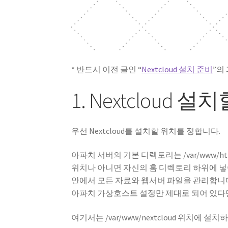
* 반드시 이전 글인 “
Nextcloud 설치 준비
”의
1. Nextcloud 
우선 Nextcloud를 설치할 위치를 정합니다.
아파치 서버의 기본 디렉토리는 /var/www/html
위치나 아니면 자신의 홈 디렉토리 하위에 
안에서 모든 자료와 웹서버 파일을 관리합니다
아파치 가상호스트 설정만 제대로 되어 있다
여기서는 /var/www/nextcloud 위치에 