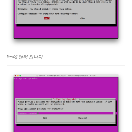
Yes에 엔터 칩니다.