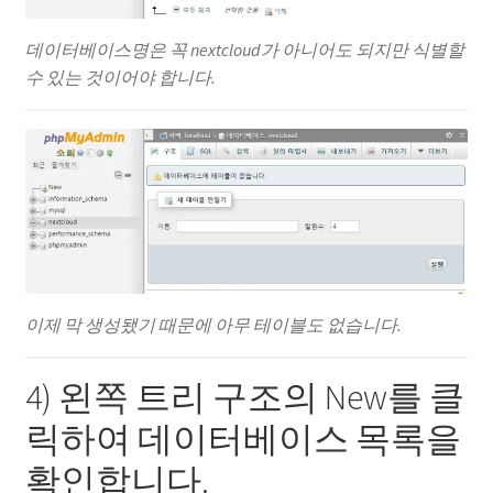
데이터베이스명은 꼭 nextcloud가 아니어도 되지만 식별할
수 있는 것이어야 합니다.
이제 막 생성됐기 때문에 아무 테이블도 없습니다.
4) 왼쪽 트리 구조의 New를 클
릭하여 데이터베이스 목록을
확인합니다.