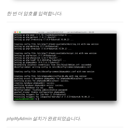
한 번 더 암호를 입력합니다.
phpMyAdmin 설치가 완료되었습니다.