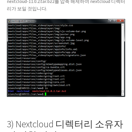
nextcloud-11.0.2.tar.bz2를 압축 해제하여 nextcloud 디렉터
리가 보일 것입니다.
3) Nextcloud 디렉터리 소유자