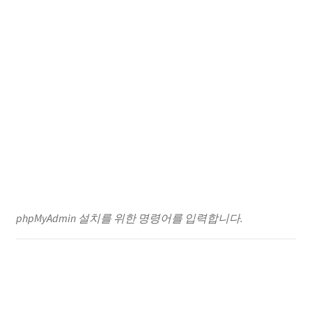
phpMyAdmin 설치를 위한 명령어를 입력합니다.