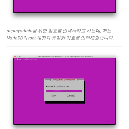
phpmyadmin을 위한 암호를 입력하라고 하는데, 저는
MariaDB의 root 계정과 동일한 암호를 입력해줬습니다.