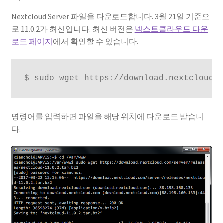
Nextcloud Server 파일을 다운로드합니다. 3월 21일 기준으
로 11.0.2가 최신입니다. 최신 버전은
넥스트클라우드 다운
로드 페이지
에서 확인할 수 있습니다.
$ sudo wget https://download.nextcloud.
명령어를 입력하면 파일을 해당 위치에 다운로드 받습니
다.