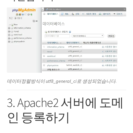
데이터정렬방식이 utf8_general_ci로 생성되었습니다.
3. Apache2 서버에 도메
인 등록하기