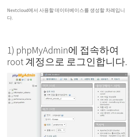
Nextcloud에서 사용할 데이터베이스를 생성할 차례입니
다.
1) phpMyAdmin에 접속하여
root 계정으로 로그인합니다.