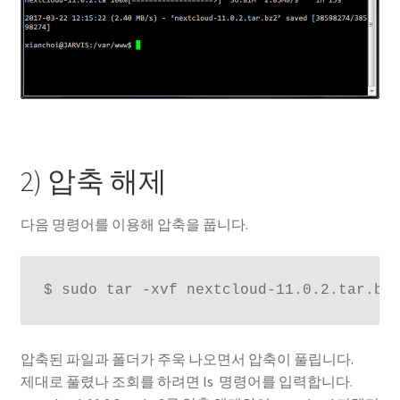
2) 압축 해제
다음 명령어를 이용해 압축을 풉니다.
$ sudo tar -xvf nextcloud-11.0.2.tar.bz
압축된 파일과 폴더가 주욱 나오면서 압축이 풀립니다.
제대로 풀렸나 조회를 하려면
ls
명령어를 입력합니다.