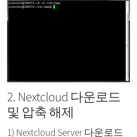
2. Nextcloud 다운로드
및 압축 해제
1) Nextcloud Server 다운로드