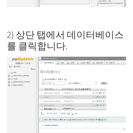
2) 상단 탭에서 데이터베이스
를 클릭합니다.