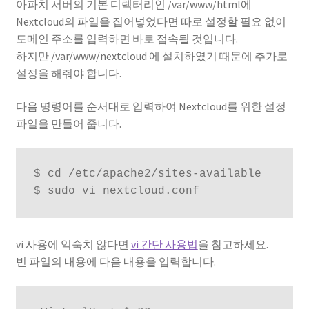
아파치 서버의 기본 디렉터리인 /var/www/html에
Nextcloud의 파일을 집어넣었다면 따로 설정할 필요 없이
도메인 주소를 입력하면 바로 접속될 것입니다.
하지만 /var/www/nextcloud 에 설치하였기 때문에 추가로
설정을 해줘야 합니다.
다음 명령어를 순서대로 입력하여 Nextcloud를 위한 설정
파일을 만들어 줍니다.
$ cd /etc/apache2/sites-available

$ sudo vi nextcloud.conf
vi 사용에 익숙치 않다면
vi 간단 사용법
을 참고하세요.
빈 파일의 내용에 다음 내용을 입력합니다.