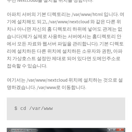
우선 Nextcloud를 설치할 위치를 정합니다.
아파치 서버의 기본 디렉토리는 /var/www/html 입니다. 여
기에 설치해도 되고, /var/www/nextcloud 와 같은 다른 위
치나 아니면 자신의 홈 디렉토리 하위에 넣어도 관계는 없
습니다(제가 실제로 사용하는 서버에서는 홈디렉토리 안
에서 모든 자료와 웹서버 파일을 관리합니다). 기본 디렉토
리에 설치하든 다른 위치에 설치하든 소유자와 권한, 아파
치 가상호스트 설정만 제대로 되어 있다면 도메인주소로
접속할 수 있습니다.
여기서는 /var/www/nextcloud 위치에 설치하는 것으로 설
명하겠습니다. /var/www로 이동합니다.
$ cd /var/www