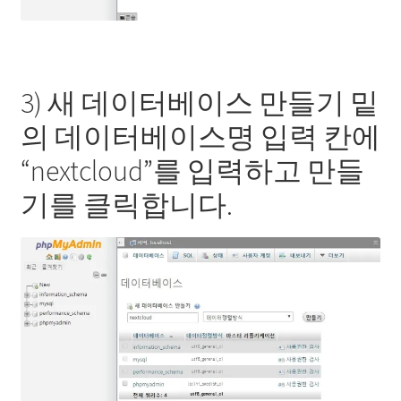
3) 새 데이터베이스 만들기 밑
의 데이터베이스명 입력 칸에
“nextcloud”를 입력하고 만들
기를 클릭합니다.