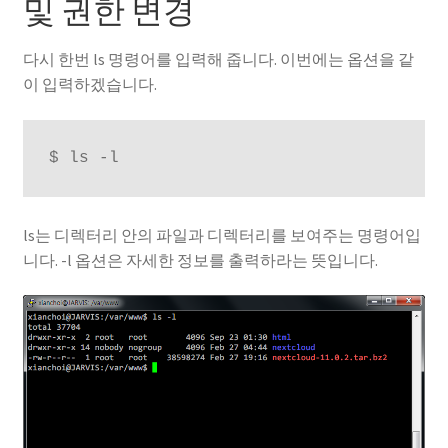
및 권한 변경
다시 한번 ls 명령어를 입력해 줍니다. 이번에는 옵션을 같
이 입력하겠습니다.
$ ls -l
ls는 디렉터리 안의 파일과 디렉터리를 보여주는 명령어입
니다. -l 옵션은 자세한 정보를 출력하라는 뜻입니다.