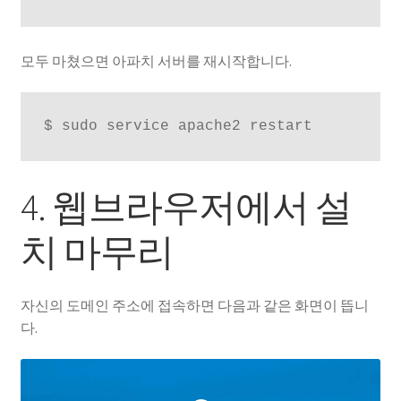
모두 마쳤으면 아파치 서버를 재시작합니다.
$ sudo service apache2 restart
4. 웹브라우저에서 설
치 마무리
자신의 도메인 주소에 접속하면 다음과 같은 화면이 뜹니
다.