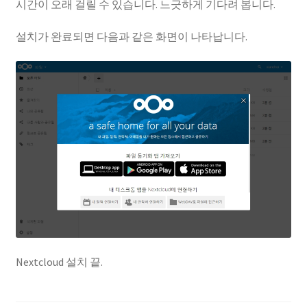
시간이 오래 걸릴 수 있습니다. 느긋하게 기다려 봅니다.
설치가 완료되면 다음과 같은 화면이 나타납니다.
Nextcloud 설치 끝.