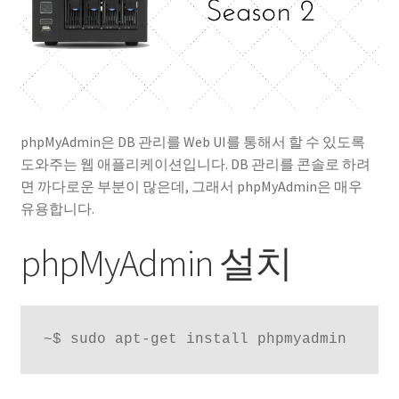
phpMyAdmin은 DB 관리를 Web UI를 통해서 할 수 있도록
도와주는 웹 애플리케이션입니다. DB 관리를 콘솔로 하려
면 까다로운 부분이 많은데, 그래서 phpMyAdmin은 매우
유용합니다.
phpMyAdmin 설치
~$ sudo apt-get install phpmyadmin