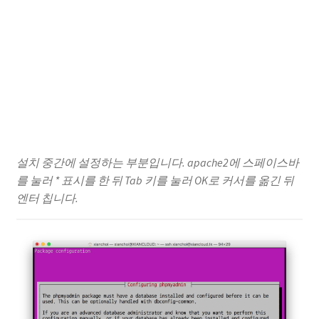
설치 중간에 설정하는 부분입니다. apache2에 스페이스바
를 눌러 * 표시를 한 뒤 Tab 키를 눌러 OK로 커서를 옮긴 뒤
엔터 칩니다.