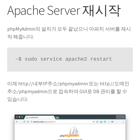
Apache Server 재시작
phpMyAdmin의 설치가 모두 끝났으니 아파치 서버를 재시
작 해줍니다.
~$ sudo service apache2 restart
이제 http://내부IP주소/phpmyadmin 또는 http://도메인
주소/phpmyadmin으로 접속하여 GUI로 DB 관리를 할 수
있습니다.