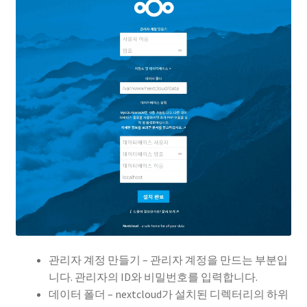
관리자 계정 만들기 – 관리자 계정을 만드는 부분입
니다. 관리자의 ID와 비밀번호를 입력합니다.
데이터 폴더 – nextcloud가 설치된 디렉터리의 하위