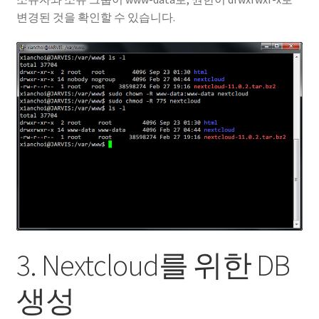
변경된 것을 확인할 수 있습니다.
3. Nextcloud를 위한 DB
생성