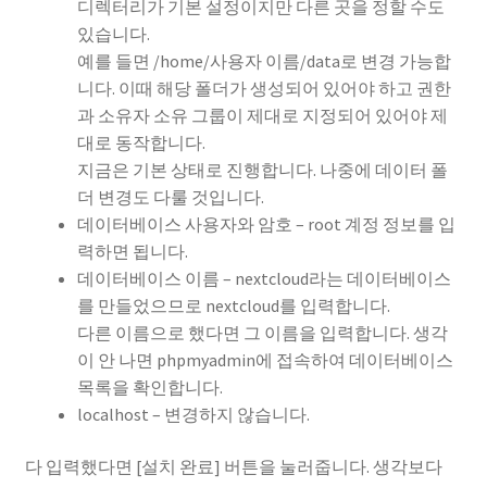
디렉터리가 기본 설정이지만 다른 곳을 정할 수도
있습니다.
예를 들면 /home/사용자 이름/data로 변경 가능합
니다. 이때 해당 폴더가 생성되어 있어야 하고 권한
과 소유자 소유 그룹이 제대로 지정되어 있어야 제
대로 동작합니다.
지금은 기본 상태로 진행합니다. 나중에 데이터 폴
더 변경도 다룰 것입니다.
데이터베이스 사용자와 암호 – root 계정 정보를 입
력하면 됩니다.
데이터베이스 이름 – nextcloud라는 데이터베이스
를 만들었으므로 nextcloud를 입력합니다.
다른 이름으로 했다면 그 이름을 입력합니다. 생각
이 안 나면 phpmyadmin에 접속하여 데이터베이스
목록을 확인합니다.
localhost – 변경하지 않습니다.
다 입력했다면 [설치 완료] 버튼을 눌러줍니다. 생각보다