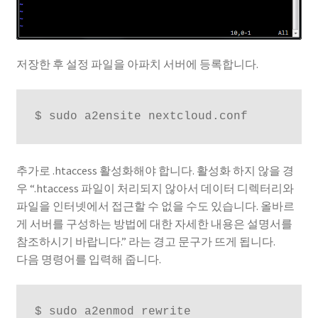
저장한 후 설정 파일을 아파치 서버에 등록합니다.
$ sudo a2ensite nextcloud.conf
추가로 .htaccess 활성화해야 합니다. 활성화 하지 않을 경
우 “.htaccess 파일이 처리되지 않아서 데이터 디렉터리와
파일을 인터넷에서 접근할 수 없을 수도 있습니다. 올바르
게 서버를 구성하는 방법에 대한 자세한 내용은 설명서를
참조하시기 바랍니다.” 라는 경고 문구가 뜨게 됩니다.
다음 명령어를 입력해 줍니다.