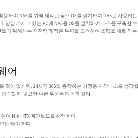
하여 NAS를 위해 제작된 공개 OS를 설치하여 NAS로 사용하는
 당장 가지고 있는 PC에 NAS용 OS를 설치하여 나스를 구축할 
S를 만들기 위해서는 저전력과 적은 부피를 고려하여 조립을 새로 하는
드웨어
 것이 없지만, 24시간 365일 동작하는 가정용 자작나스를 생각할
 생각할 때 필요한 주된 부품은 다음과 같다.
려하여 Mini-ITX 메인보드를 선택한다.
GB는 돼야 한다.