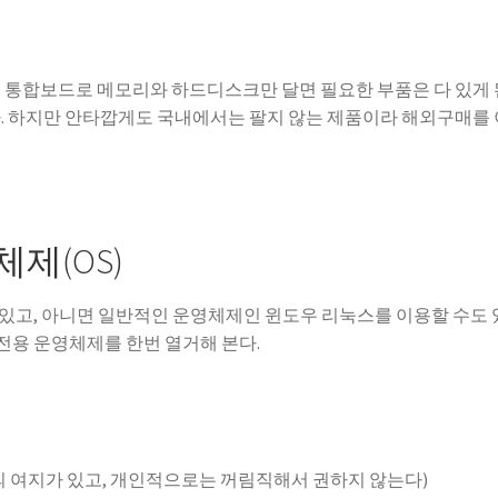
내장된 통합보드로 메모리와 하드디스크만 달면 필요한 부품은 다 있게
다. 하지만 안타깝게도 국내에서는 팔지 않는 제품이라 해외구매를
제(OS)
있고, 아니면 일반적인 운영체제인 윈도우 리눅스를 이용할 수도
S 전용 운영체제를 한번 열거해 본다.
논란의 여지가 있고, 개인적으로는 꺼림직해서 권하지 않는다)