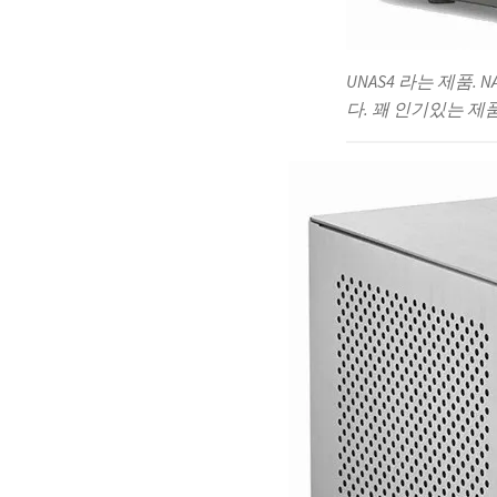
UNAS4 라는 제품
다. 꽤 인기있는 제