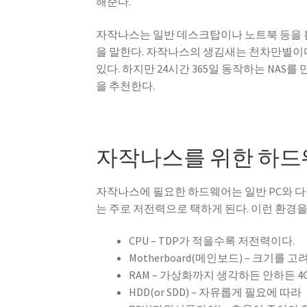
해준다.
자작나스는 일반 데스크탑이나 노트북 등을 활용
을 말한다. 자작나스의 생김새는 천차만별이다.
있다. 하지만 24시간 365일 동작하는 NA
을 추천한다.
자작나스를 위한 하
자작나스에 필요한 하드웨어는 일반 PC와 다를
는 주로 저전력으로 택하게 된다. 이런 환경을
CPU – TDP가 적을수록 저전력이다.
Motherboard(메인보드) – 크기를 고
RAM – 가상화까지 생각하든 안하든 4
HDD(or SDD) – 자유롭게 필요에 따라