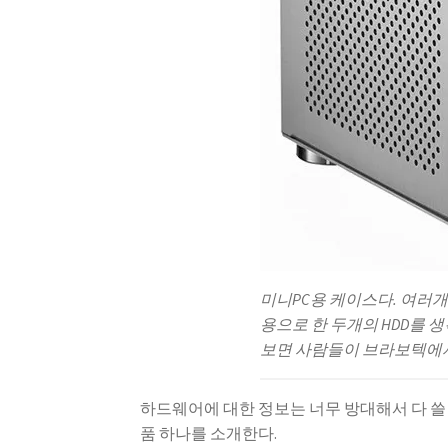
미니PC용 케이스다. 여러개
용으로 한 두개의 HDD를 
보면 사람들이 브라보텍에서 
하드웨어에 대한 정보는 너무 방대해서 다 쓸 
품 하나를 소개한다.