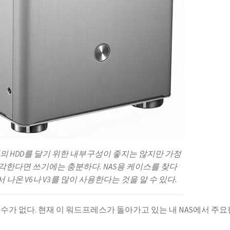
의 HDD를 달기 위한 내부구성이 좋지는 않지만 가정
생각한다면 쓰기에는 충분하다. NAS용 케이스를 찾다
나온 V6나 V3를 많이 사용한다는 것을 알 수 있다.
수가 없다. 현재 이 워드프레스가 돌아가고 있는 내 NAS에서 주요