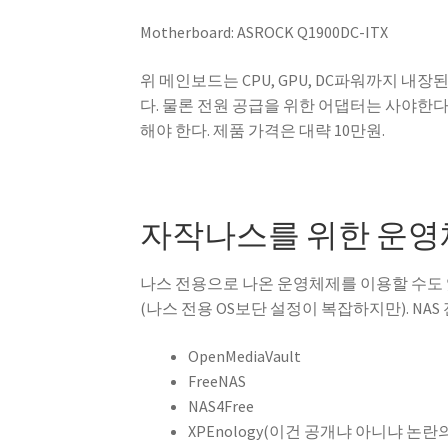
Motherboard: ASROCK Q1900DC-ITX
위 메인보드는 CPU, GPU, DC파워까지 
다. 물론 전원 공급을 위한 어댑터는 사야한
해야 한다. 제품 가격은 대략 10만원.
자작나스를 위한 운영체
나스 전용으로 나온 운영체제를 이용할 수도 
(나스 전용 OS보단 설정이 복잡하지만). NA
OpenMediaVault
FreeNAS
NAS4Free
XPEnology(이건 공개냐 아니냐 