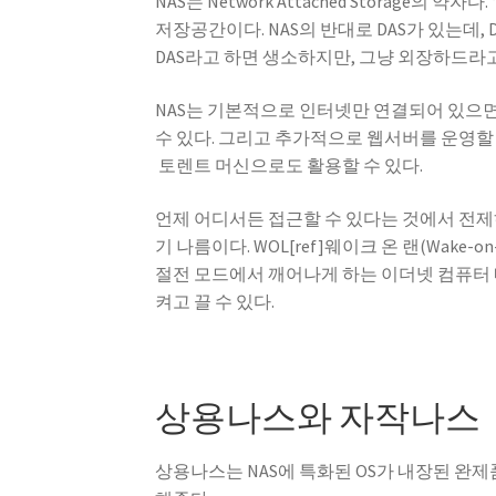
NAS는 Network Attached Storage
저장공간이다. NAS의 반대로 DAS가 있는데, Di
DAS라고 하면 생소하지만, 그냥 외장하드라
NAS는 기본적으로 인터넷만 연결되어 있으면 
수 있다. 그리고 추가적으로 웹서버를 운영할 
토렌트 머신으로도 활용할 수 있다.
언제 어디서든 접근할 수 있다는 것에서 전제하
기 나름이다. WOL[ref]웨이크 온 랜(Wak
절전 모드에서 깨어나게 하는 이더넷 컴퓨터 네
켜고 끌 수 있다.
상용나스와 자작나스
상용나스는 NAS에 특화된 OS가 내장된 완제