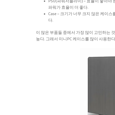
PSU(파워서플라이) – 효율이 좋아야 한
파워가 효율이 더 좋다.
Case – 크기가 너무 크지 않은 케이스
다.
이 많은 부품들 중에서 가장 많이 고민하는 
높다. 그래서 미니PC 케이스를 많이 사용한다