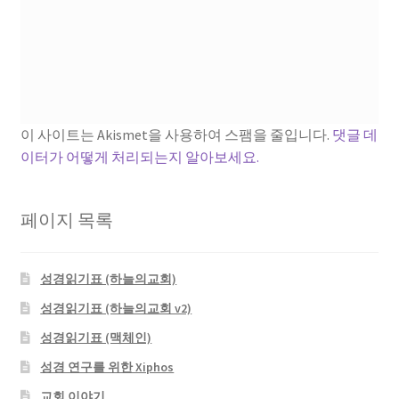
이 사이트는 Akismet을 사용하여 스팸을 줄입니다.
댓글 데
이터가 어떻게 처리되는지 알아보세요.
페이지 목록
성경읽기표 (하늘의교회)
성경읽기표 (하늘의교회 v2)
성경읽기표 (맥체인)
성경 연구를 위한 Xiphos
교회 이야기