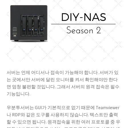
성경 연구를 위한 Xiphos
자작 NAS
자작 NAS II
서버는 언제 어디서나 접속이 가능해야 합니다. 서버가 있
는 곳에서만 서버에 달린 모니터를 켜서 확인해야만 한다
면 엄청 불편할 것입니다. 그래서 서버의 원격 접속은 필수
기능입니다.
우분투서버는 GUI가 기본적으로 없기 때문에 Teamviewer
나 RDP와 같은 도구를 사용하지 않습니다. 텍스트만 출력
할 수 있으면 됩니다. 원격접속을 위한 여러 프로토콜 중 우