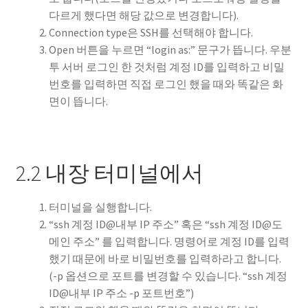
다르게 했다면 해당 값으로 변경합니다).
Connection type은 SSH를 선택해야 합니다.
Open 버튼을 누르면 “login as:” 문구가 뜹니다. 우분
투 서버 로그인 한 것처럼 계정 ID를 입력하고 비밀
번호를 입력하면 직접 로그인 했을 때와 똑같은 화
면이 뜹니다.
2.2 내장 터미널에서
터미널을 실행합니다.
“ssh 계정 ID@내부 IP 주소” 혹은 “ssh 계정 ID@도
메인 주소” 를 입력합니다. 명령어로 계정 ID를 입력
했기 때문에 바로 비밀번호를 입력하라고 합니다.
(-p 옵션으로 포트를 변경할 수 있습니다. “ssh 계정
ID@내부 IP 주소 -p 포트번호”)