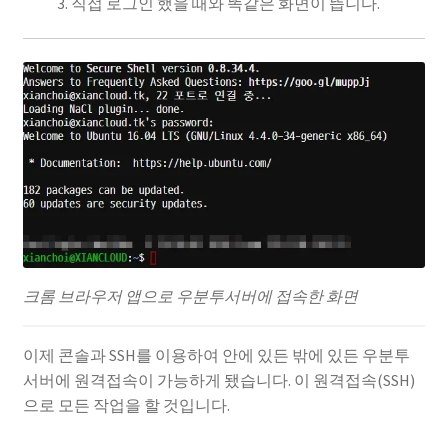
직접 로그인 했을 때와 똑같은 화면이 뜹니다.
크롬 브라우저 앱으로 우분투서버에 접속한 화면
이제 콘솔과 SSH를 이용하여 안에 있든 밖에 있든 우분투
서버에 원격접속이 가능하게 됐습니다. 이 원격접속(SSH)
으로 모든 작업을 할 것입니다.