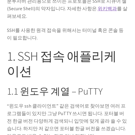
분투서버 관리용으로 쓰이는 프로토콜은 SSH로 시큐어 셸
(Secure Shell)의 약자입니다. 자세한 사항은
위키백과
를 살
펴보세요.
SSH를 사용한 원격 접속을 위해서는 터미널 혹은 콘솔 등
이 필요합니다.
1. SSH 접속 애플리케
이션
1.1 윈도우 계열 – PuTTY
“윈도우 ssh 클라이언트” 같은 검색어로 찾아보면 여러 프
로그램들이 있지만 그냥 PuTTY 쓰시면 됩니다. 포터블 버
전 한글 버전 다양하게 검색되니 입맛에 맞게 골라 쓸 수 있
습니다. 하지만 저 같으면 포터블 한글 버전을 쓰겠습니다.