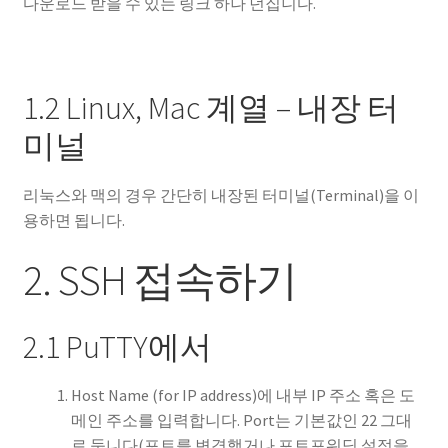
다운로드 받을 수 있는 링크 하나 던집니다.
1.2 Linux, Mac 계열 – 내장 터
미널
리눅스와 맥의 경우 간단히 내장된 터미널(Terminal)을 이
용하면 됩니다.
2. SSH 접속하기
2.1 PuTTY에서
Host Name (for IP address)에 내부 IP 주소 혹은 도
메인 주소를 입력합니다. Port는 기본값인 22 그대
로 둡니다(포트를 변경했거나 포트포워딩 설정을